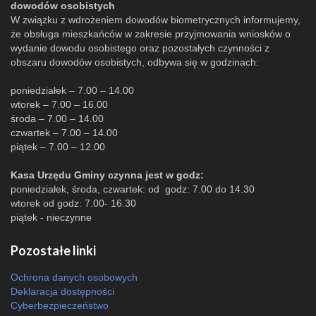
dowodów osobistych
W związku z wdrożeniem dowodów biometrycznych informujemy,
że obsługa mieszkańców w zakresie przyjmowania wniosków o
wydanie dowodu osobistego oraz pozostałych czynności z
obszaru dowodów osobistych, odbywa się w godzinach:
poniedziałek – 7.00 – 14.00
wtorek – 7.00 – 16.00
środa – 7.00 – 14.00
czwartek – 7.00 – 14.00
piątek – 7.00 – 12.00
Kasa Urzędu Gminy czynna jest w godz:
poniedziałek, środa, czwartek: od godz: 7.00 do 14.30
wtorek od godz: 7.00- 16.30
piątek - nieczynne
Pozostałe linki
Ochrona danych osobowych
Deklaracja dostępności
Cyberbezpieczeństwo