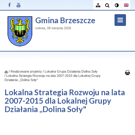
Gmina Brzeszcze
sobota, 08 sierpnia 2026
/
Realizowane projekty
/
Lokalna Grupa Działania Dolina Soły
/
Lokalna Strategia Rozwoju na lata 2007-2015 dla Lokalnej Grupy
Działania ,,Dolina Soły"
Lokalna Strategia Rozwoju na lata
2007-2015 dla Lokalnej Grupy
Działania ,,Dolina Soły"