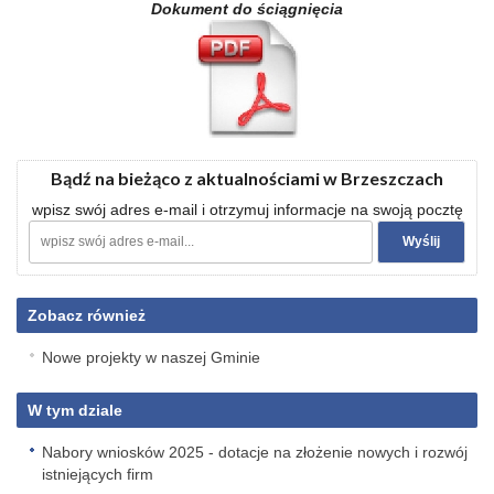
Dokument do ściągnięcia
Bądź na bieżąco z aktualnościami w Brzeszczach
wpisz swój adres e-mail i otrzymuj informacje na swoją pocztę
Zobacz również
Nowe projekty w naszej Gminie
W tym dziale
Nabory wniosków 2025 - dotacje na złożenie nowych i rozwój
istniejących firm