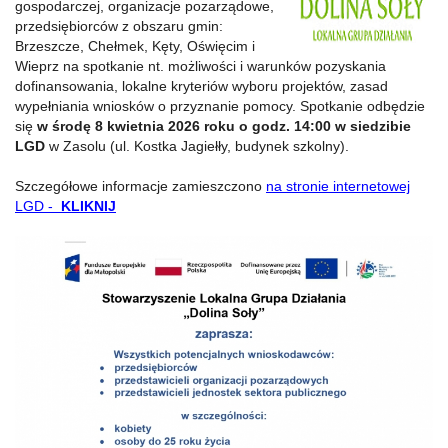
gospodarczej, organizacje pozarządowe,
przedsiębiorców z obszaru gmin:
Brzeszcze, Chełmek, Kęty, Oświęcim i
Wieprz na spotkanie nt. możliwości i warunków pozyskania
dofinansowania, lokalne kryteriów wyboru projektów, zasad
wypełniania wniosków o przyznanie pomocy. Spotkanie odbędzie
się
w środę 8 kwietnia 2026 roku o godz. 14:00 w siedzibie
LGD
w Zasolu (ul. Kostka Jagiełły, budynek szkolny).
Szczegółowe informacje zamieszczono
na stronie internetowej
LGD -
KLIKNIJ