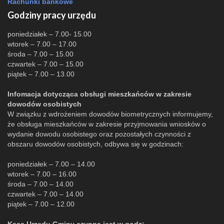
Rachunki bankowe
Godziny pracy urzędu
poniedziałek – 7.00- 15.00
wtorek – 7.00 – 17.00
środa – 7.00 – 15.00
czwartek – 7.00 – 15.00
piątek – 7.00 – 13.00
Infomacja dotycząca obsługi mieszkańców w zakresie
dowodów osobistych
W związku z wdrożeniem dowodów biometrycznych informujemy,
że obsługa mieszkańców w zakresie przyjmowania wniosków o
wydanie dowodu osobistego oraz pozostałych czynności z
obszaru dowodów osobistych, odbywa się w godzinach:
poniedziałek – 7.00 – 14.00
wtorek – 7.00 – 16.00
środa – 7.00 – 14.00
czwartek – 7.00 – 14.00
piątek – 7.00 – 12.00