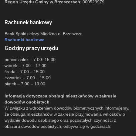
Regon Urzędu Gminy w Brzeszczach
: 000523979
Rachunek bankowy
Bank Spółdzielczy Miedźna o. Brzeszcze
Rachunki bankowe
Godziny pracy urzędu
poniedziałek – 7.00- 15.00
wtorek – 7.00 – 17.00
środa – 7.00 – 15.00
czwartek – 7.00 – 15.00
piątek – 7.00 – 13.00
Infomacja dotycząca obsługi mieszkańców w zakresie
dowodów osobistych
W związku z wdrożeniem dowodów biometrycznych informujemy,
że obsługa mieszkańców w zakresie przyjmowania wniosków o
wydanie dowodu osobistego oraz pozostałych czynności z
obszaru dowodów osobistych, odbywa się w godzinach: