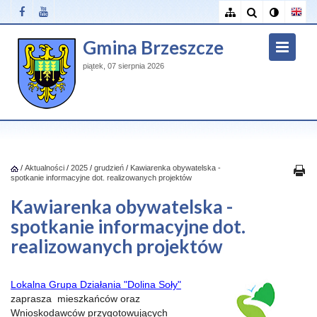
Gmina Brzeszcze
piątek, 07 sierpnia 2026
/
Aktualności
/
2025
/
grudzień
/
Kawiarenka obywatelska -
spotkanie informacyjne dot. realizowanych projektów
Kawiarenka obywatelska -
spotkanie informacyjne dot.
realizowanych projektów
Lokalna Grupa Działania "Dolina Soły"
zaprasza mieszkańców oraz
Wnioskodawców przygotowujących