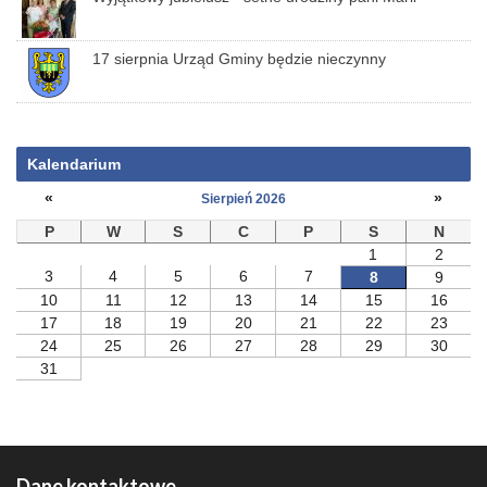
17 sierpnia Urząd Gminy będzie nieczynny
Kalendarium
«
»
Sierpień 2026
P
W
S
C
P
S
N
1
2
3
4
5
6
7
8
9
10
11
12
13
14
15
16
17
18
19
20
21
22
23
24
25
26
27
28
29
30
31
Dane kontaktowe