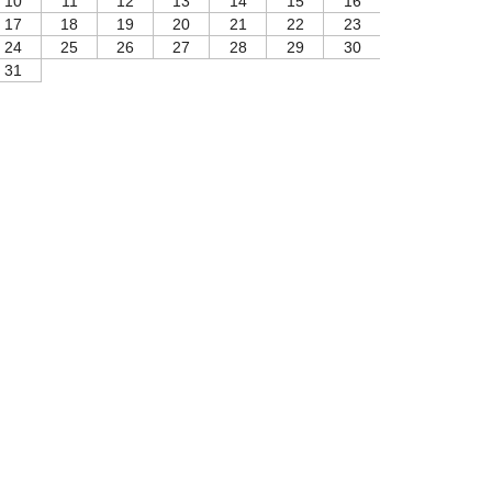
10
11
12
13
14
15
16
17
18
19
20
21
22
23
24
25
26
27
28
29
30
31