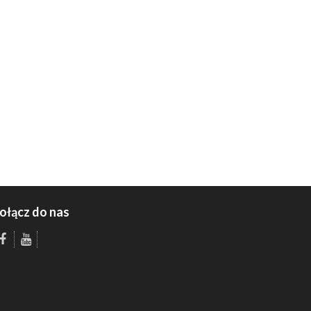
ołącz do nas