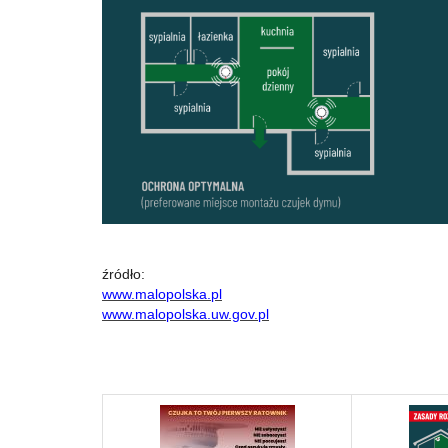
źródło:
www.malopolska.pl
www.malopolska.uw.gov.pl