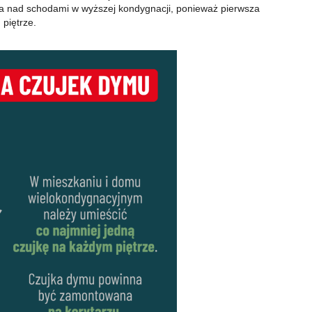
a nad schodami w wyższej kondygnacji, ponieważ pierwsza
piętrze.