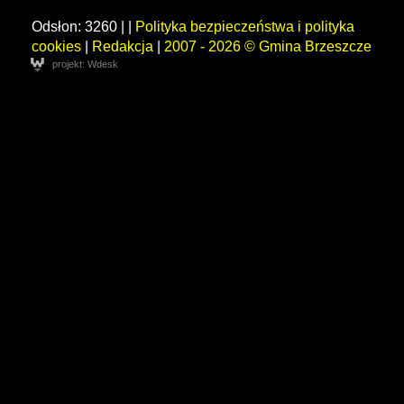
Odsłon: 3260 | |
Polityka bezpieczeństwa i polityka
cookies
|
Redakcja
|
2007 - 2026 © Gmina Brzeszcze
projekt: Wdesk