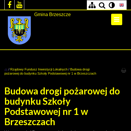
Gmina Brzeszcze
/
Rządowy Fundusz Inwestycji Lokalnych
/
Budowa drogi
pożarowej do budynku Szkoły Podstawowej nr 1 w Brzeszczach
Budowa drogi pożarowej do
budynku Szkoły
Podstawowej nr 1 w
Brzeszczach