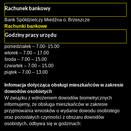
Rachunek bankowy
Bank Spółdzielczy Miedźna o. Brzeszcze
Rachunki bankowe
Godziny pracy urzędu
poniedziałek – 7.00- 15.00
wtorek – 7.00 – 17.00
środa – 7.00 – 15.00
czwartek – 7.00 – 15.00
piątek – 7.00 – 13.00
Infomacja dotycząca obsługi mieszkańców w zakresie
dowodów osobistych
W związku z wdrożeniem dowodów biometrycznych
informujemy, że obsługa mieszkańców w zakresie
przyjmowania wniosków o wydanie dowodu osobistego
oraz pozostałych czynności z obszaru dowodów
osobistych, odbywa się w godzinach: