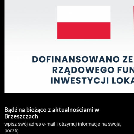
Bądź na bieżąco z aktualnościami w
Brzeszczach
wpisz swój adres e-mail i otrzymuj informacje na swoją
pocztę