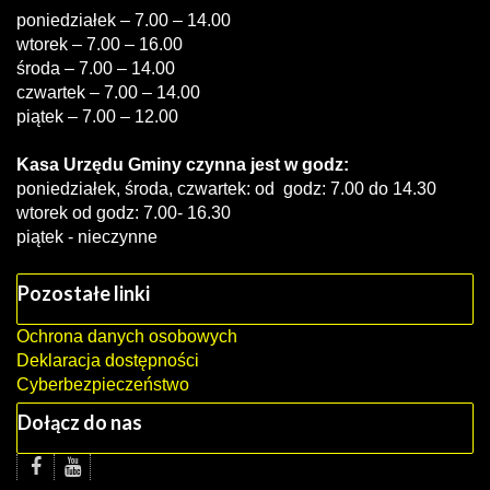
poniedziałek – 7.00 – 14.00
wtorek – 7.00 – 16.00
środa – 7.00 – 14.00
czwartek – 7.00 – 14.00
piątek – 7.00 – 12.00
Kasa Urzędu Gminy czynna jest w godz:
poniedziałek, środa, czwartek: od godz: 7.00 do 14.30
wtorek od godz: 7.00- 16.30
piątek - nieczynne
Pozostałe linki
Ochrona danych osobowych
Deklaracja dostępności
Cyberbezpieczeństwo
Dołącz do nas