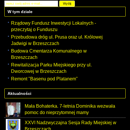
W tym dziale
Rządowy Fundusz Inwestycji Lokalnych -
przeczytaj o Funduszu
Przebudowa dróg ul. Prusa oraz ul. Królowej
Jadwigi w Brzeszczach
Budowa Cmentarza Komunalnego w
Brzeszczach
Rewitalizacja Parku Miejskiego przy ul.
Dworcowej w Brzeszczach
Remont "Basenu pod Platanem"
Aktualności
Mała Bohaterka. 7-letnia Dominika wezwała
pomoc do nieprzytomnej mamy
XXVI Nadzwyczajna Sesja Rady Miejskiej w
Brzeszczach