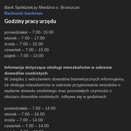
Bank Spółdzielczy Miedźna o. Brzeszcze
Rachunki bankowe
Godziny pracy urzędu
poniedziałek – 7.00- 15.00
wtorek – 7.00 – 17.00
środa – 7.00 – 15.00
czwartek – 7.00 – 15.00
piątek – 7.00 – 13.00
Infomacja dotycząca obsługi mieszkańców w zakresie
dowodów osobistych
W związku z wdrożeniem dowodów biometrycznych informujemy,
że obsługa mieszkańców w zakresie przyjmowania wniosków o
wydanie dowodu osobistego oraz pozostałych czynności z
obszaru dowodów osobistych, odbywa się w godzinach:
poniedziałek – 7.00 – 14.00
wtorek – 7.00 – 16.00
środa – 7.00 – 14.00
czwartek – 7.00 – 14.00