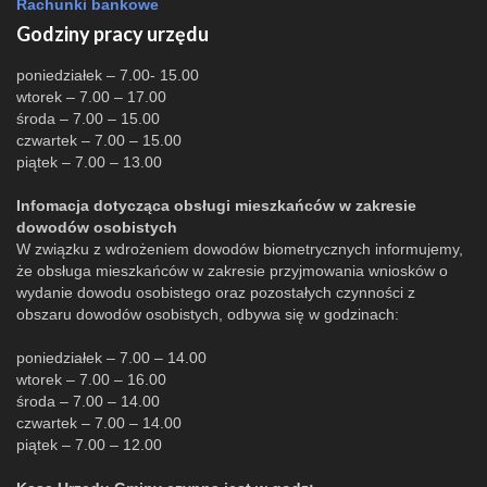
Rachunki bankowe
Godziny pracy urzędu
poniedziałek – 7.00- 15.00
wtorek – 7.00 – 17.00
środa – 7.00 – 15.00
czwartek – 7.00 – 15.00
piątek – 7.00 – 13.00
Infomacja dotycząca obsługi mieszkańców w zakresie
dowodów osobistych
W związku z wdrożeniem dowodów biometrycznych informujemy,
że obsługa mieszkańców w zakresie przyjmowania wniosków o
wydanie dowodu osobistego oraz pozostałych czynności z
obszaru dowodów osobistych, odbywa się w godzinach:
poniedziałek – 7.00 – 14.00
wtorek – 7.00 – 16.00
środa – 7.00 – 14.00
czwartek – 7.00 – 14.00
piątek – 7.00 – 12.00