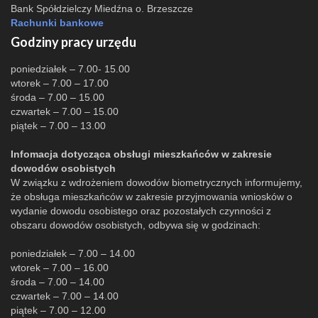
Bank Spółdzielczy Miedźna o. Brzeszcze
Rachunki bankowe
Godziny pracy urzędu
poniedziałek – 7.00- 15.00
wtorek – 7.00 – 17.00
środa – 7.00 – 15.00
czwartek – 7.00 – 15.00
piątek – 7.00 – 13.00
Infomacja dotycząca obsługi mieszkańców w zakresie
dowodów osobistych
W związku z wdrożeniem dowodów biometrycznych informujemy,
że obsługa mieszkańców w zakresie przyjmowania wniosków o
wydanie dowodu osobistego oraz pozostałych czynności z
obszaru dowodów osobistych, odbywa się w godzinach:
poniedziałek – 7.00 – 14.00
wtorek – 7.00 – 16.00
środa – 7.00 – 14.00
czwartek – 7.00 – 14.00
piątek – 7.00 – 12.00