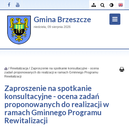
Gmina Brzeszcze
niedziela, 09 sierpnia 2026
/
Rewitalizacja
/
Zaproszenie na spotkanie konsultacyjne - ocena
zadań proponowanych do realizacji w ramach Gminnego Programu
Rewitalizacji
Zaproszenie na spotkanie
konsultacyjne - ocena zadań
proponowanych do realizacji w
ramach Gminnego Programu
Rewitalizacji