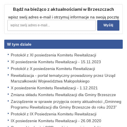
Bądź na bieżąco z aktualnościami w Brzeszczach
wpisz swój adres e-mail i otrzymuj informacje na swoją pocztę
W tym dziale
Protokół z XI posiedzenia Komitetu Rewitalizacji
XI posiedzenie Komitetu Rewitalizacji - 15.11.2023
Protokół z X posiedzenia Komitetu Rewitalizacji
Rewitalizacja - portal tematyczny prowadzony przez Urząd
Marszałkowski Województwa Małopolskiego
X posiedzenie Komitetu Rewitalizacji - 1.12.2021
Zmiana składu Komitetu Rewitalizacji dla Gminy Brzeszcze
Zarządzenie w sprawie przyjęcia oceny aktualności „Gminneg
Programu Rewitalizacji dla Gminy Brzeszcze do roku 2023”
Protokół z IX Posiedzenia Komitetu Rewitalizacji
IX posiedzenie Komitetu Rewitalizacji - 26.08.2020