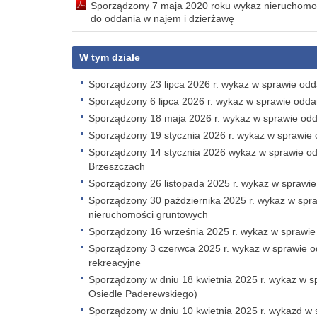
Sporządzony 7 maja 2020 roku wykaz nieruchomo
do oddania w najem i dzierżawę
W tym dziale
Sporządzony 23 lipca 2026 r. wykaz w sprawie odd
Sporządzony 6 lipca 2026 r. wykaz w sprawie odd
Sporządzony 18 maja 2026 r. wykaz w sprawie odda
Sporządzony 19 stycznia 2026 r. wykaz w sprawie 
Sporządzony 14 stycznia 2026 wykaz w sprawie o
Brzeszczach
Sporządzony 26 listopada 2025 r. wykaz w sprawie 
Sporządzony 30 października 2025 r. wykaz w spraw
nieruchomości gruntowych
Sporządzony 16 września 2025 r. wykaz w sprawie
Sporządzony 3 czerwca 2025 r. wykaz w sprawie o
rekreacyjne
Sporządzony w dniu 18 kwietnia 2025 r. wykaz w s
Osiedle Paderewskiego)
Sporządzony w dniu 10 kwietnia 2025 r. wykazd w 