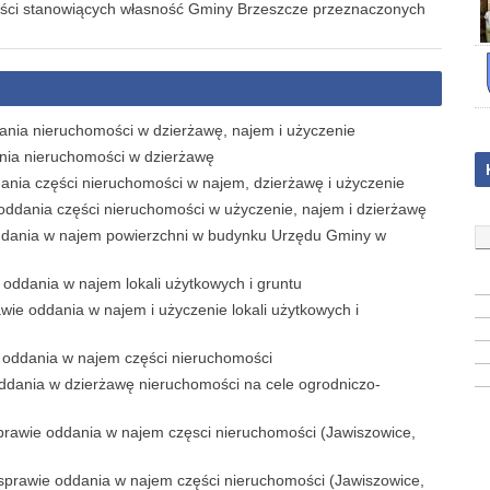
ści stanowiących własność Gminy Brzeszcze przeznaczonych
ania nieruchomości w dzierżawę, najem i użyczenie
ania nieruchomości w dzierżawę
nia części nieruchomości w najem, dzierżawę i użyczenie
oddania części nieruchomości w użyczenie, najem i dzierżawę
ddania w najem powierzchni w budynku Urzędu Gminy w
oddania w najem lokali użytkowych i gruntu
ie oddania w najem i użyczenie lokali użytkowych i
 oddania w najem części nieruchomości
ddania w dzierżawę nieruchomości na cele ogrodniczo-
prawie oddania w najem częsci nieruchomości (Jawiszowice,
sprawie oddania w najem części nieruchomości (Jawiszowice,