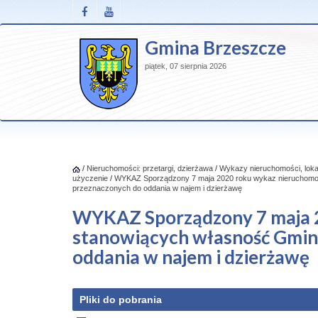
Gmina Brzeszcze
piątek, 07 sierpnia 2026
/
Nieruchomości: przetargi, dzierżawa
/
Wykazy nieruchomości, loka
użyczenie
/
WYKAZ Sporządzony 7 maja 2020 roku wykaz nieruchomo
przeznaczonych do oddania w najem i dzierżawę
WYKAZ Sporządzony 7 maja 
stanowiących własność Gmin
oddania w najem i dzierżawę
Pliki do pobrania