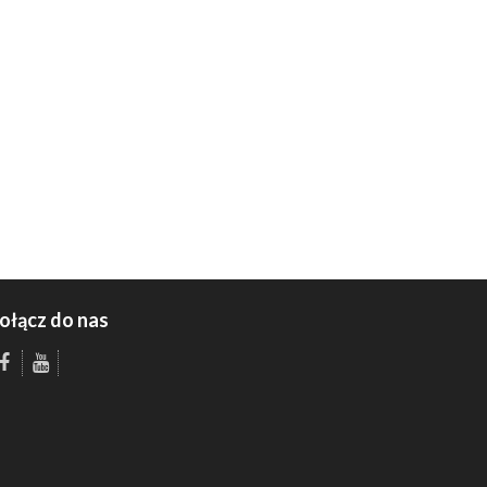
ołącz do nas