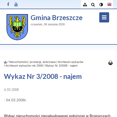
Gmina Brzeszcze
czwartek, 06 sierpnia 2026
/
Nieruchomości: przetargi, dzierżawa
/
Archiwum wykazów
/
Archiwum wykazów rok 2008
/
Wykaz Nr 3/2008 - najem
Wykaz Nr 3/2008 - najem
4.03.2008
: 04.03.2008r.
Wykaz nieruchomości niezabudowanej położonej w Brzeszczach,