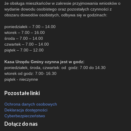
że obsługa mieszkańców w zakresie przyjmowania wniosków o
wydanie dowodu osobistego oraz pozostałych czynności z
obszaru dowodów osobistych, odbywa się w godzinach:
poniedziałek – 7.00 – 14.00
wtorek – 7.00 – 16.00
środa – 7.00 – 14.00
czwartek – 7.00 – 14.00
piątek – 7.00 – 12.00
Kasa Urzędu Gminy czynna jest w godz:
poniedziałek, środa, czwartek: od godz: 7.00 do 14.30
wtorek od godz: 7.00- 16.30
piątek - nieczynne
Pozostałe linki
Ochrona danych osobowych
Deklaracja dostępności
Cyberbezpieczeństwo
Dołącz do nas