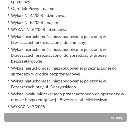
sprzedaży
Ogródek Piwny - najem
Wykaz Nr 4/2008 - dzierżawa
Wykaz Nr 5/2008 - najem
WYKAZ Nr 6/2008 - dzierżawa
Wykaz nieruchomości niezabudowanej położonej w
Brzeszczach przeznaczonej do zamiany
Wykaz nieruchomości niezabudowanej położonej w
Brzeszczach przeznaczonej do sprzedaży w drodze
bezprzetargowej
Wykaz nieruchomości niezabudowanej przeznaczonej do
sprzedaży w drodze bezprzetargowej
Wykaz nieruchomości niezabudowanej położonej w
Brzeszczach przy ul. Daszyńskiego
Wykaz lokalu mieszkalnego przeznaczonego do sprzedaży w
drodze bezprzetargowej - Brzeszcze ul. Mickiewicza
WYKAZ Nr 7/2008
więcej