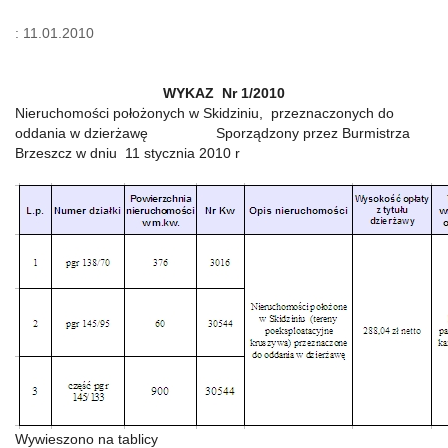
: 11.01.2010
WYKAZ Nr 1/2010
Nieruchomości położonych w Skidziniu, przeznaczonych do
oddania w dzierżawę Sporządzony przez Burmistrza
Brzeszcz w dniu 11 stycznia 2010 r
Wywieszono na tablicy