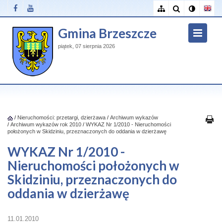
Gmina Brzeszcze
piątek, 07 sierpnia 2026
/
Nieruchomości: przetargi, dzierżawa
/
Archiwum wykazów
/
Archiwum wykazów rok 2010
/
WYKAZ Nr 1/2010 - Nieruchomości
położonych w Skidziniu, przeznaczonych do oddania w dzierżawę
WYKAZ Nr 1/2010 -
Nieruchomości położonych w
Skidziniu, przeznaczonych do
oddania w dzierżawę
11.01.2010