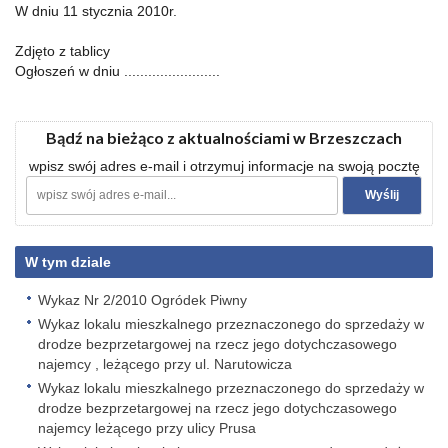
W dniu 11 stycznia 2010r.
Zdjęto z tablicy
Ogłoszeń w dniu ........................
Bądź na bieżąco z aktualnościami w Brzeszczach
wpisz swój adres e-mail i otrzymuj informacje na swoją pocztę
W tym dziale
Wykaz Nr 2/2010 Ogródek Piwny
Wykaz lokalu mieszkalnego przeznaczonego do sprzedaży w
drodze bezprzetargowej na rzecz jego dotychczasowego
najemcy , leżącego przy ul. Narutowicza
Wykaz lokalu mieszkalnego przeznaczonego do sprzedaży w
drodze bezprzetargowej na rzecz jego dotychczasowego
najemcy leżącego przy ulicy Prusa