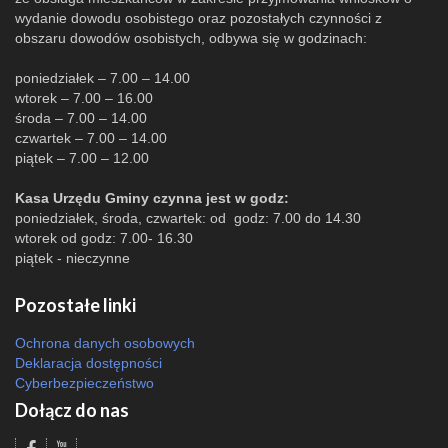
wydanie dowodu osobistego oraz pozostałych czynności z
obszaru dowodów osobistych, odbywa się w godzinach:
poniedziałek – 7.00 – 14.00
wtorek – 7.00 – 16.00
środa – 7.00 – 14.00
czwartek – 7.00 – 14.00
piątek – 7.00 – 12.00
Kasa Urzędu Gminy czynna jest w godz:
poniedziałek, środa, czwartek: od godz: 7.00 do 14.30
wtorek od godz: 7.00- 16.30
piątek - nieczynne
Pozostałe linki
Ochrona danych osobowych
Deklaracja dostępności
Cyberbezpieczeństwo
Dołącz do nas