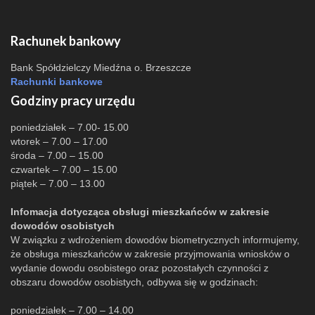
Rachunek bankowy
Bank Spółdzielczy Miedźna o. Brzeszcze
Rachunki bankowe
Godziny pracy urzędu
poniedziałek – 7.00- 15.00
wtorek – 7.00 – 17.00
środa – 7.00 – 15.00
czwartek – 7.00 – 15.00
piątek – 7.00 – 13.00
Infomacja dotycząca obsługi mieszkańców w zakresie
dowodów osobistych
W związku z wdrożeniem dowodów biometrycznych informujemy,
że obsługa mieszkańców w zakresie przyjmowania wniosków o
wydanie dowodu osobistego oraz pozostałych czynności z
obszaru dowodów osobistych, odbywa się w godzinach:
poniedziałek – 7.00 – 14.00