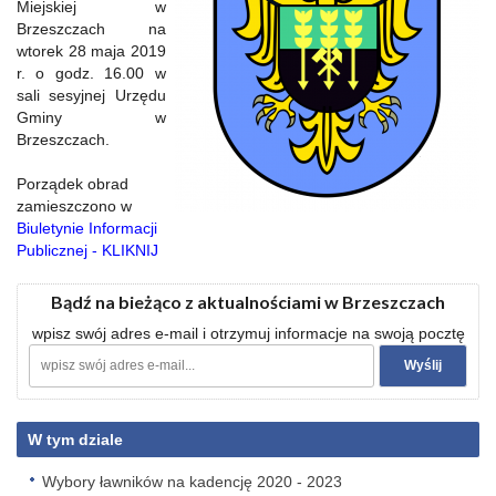
Miejskiej w
Brzeszczach na
wtorek 28 maja 2019
r. o godz. 16.00 w
sali sesyjnej Urzędu
Gminy w
Brzeszczach.
Porządek obrad
zamieszczono w
Biuletynie Informacji
Publicznej - KLIKNIJ
Bądź na bieżąco z aktualnościami w Brzeszczach
wpisz swój adres e-mail i otrzymuj informacje na swoją pocztę
W tym dziale
Wybory ławników na kadencję 2020 - 2023