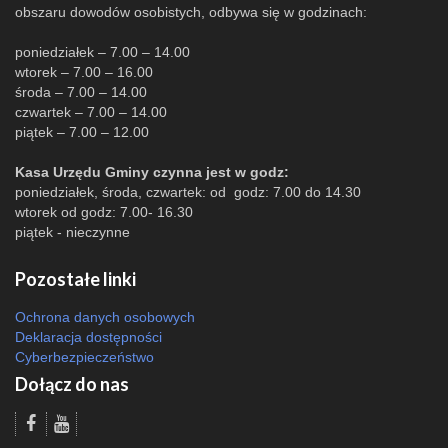
obszaru dowodów osobistych, odbywa się w godzinach:
poniedziałek – 7.00 – 14.00
wtorek – 7.00 – 16.00
środa – 7.00 – 14.00
czwartek – 7.00 – 14.00
piątek – 7.00 – 12.00
Kasa Urzędu Gminy czynna jest w godz:
poniedziałek, środa, czwartek: od godz: 7.00 do 14.30
wtorek od godz: 7.00- 16.30
piątek - nieczynne
Pozostałe linki
Ochrona danych osobowych
Deklaracja dostępności
Cyberbezpieczeństwo
Dołącz do nas