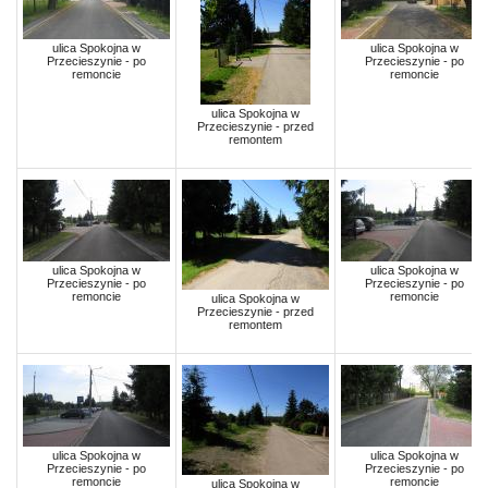
ulica Spokojna w
ulica Spokojna w
Przecieszynie - po
Przecieszynie - po
remoncie
remoncie
ulica Spokojna w
Przecieszynie - przed
remontem
ulica Spokojna w
ulica Spokojna w
Przecieszynie - po
Przecieszynie - po
remoncie
remoncie
ulica Spokojna w
Przecieszynie - przed
remontem
ulica Spokojna w
ulica Spokojna w
Przecieszynie - po
Przecieszynie - po
remoncie
remoncie
ulica Spokojna w