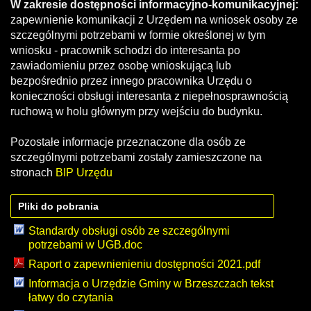
W zakresie dostępności informacyjno-komunikacyjnej:
zapewnienie komunikacji z Urzędem na wniosek osoby ze
szczególnymi potrzebami w formie określonej w tym
wniosku - pracownik schodzi do interesanta po
zawiadomieniu przez osobę wnioskującą lub
bezpośrednio przez innego pracownika Urzędu o
konieczności obsługi interesanta z niepełnosprawnością
ruchową w holu głównym przy wejściu do budynku.
Pozostałe informacje przeznaczone dla osób ze
szczególnymi potrzebami zostały zamieszczone na
stronach
BIP Urzędu
Pliki do pobrania
Standardy obsługi osób ze szczególnymi
potrzebami w UGB.doc
Raport o zapewnienieniu dostępności 2021.pdf
Informacja o Urzędzie Gminy w Brzeszczach tekst
łatwy do czytania