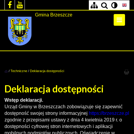
Gmina Brzeszcze
/
Techniczne
/
Deklaracja dostępności
Deklaracja dostępności
Wstęp deklaracji.
Urząd Gminy w Brzeszczach
zobowiązuje się zapewnić
dostępność swojej strony informacyjnej
https://brzeszcze.pl
zgodnie z przepisami ustawy z dnia 4 kwietnia 2019 r. o
dostępności cyfrowej stron internetowych i aplikacji
mobilnych podmiotów publicznych. Oświadczenie w