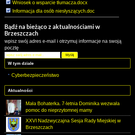
Wniosek o wsparcie tłumacza.docx
Informacja dla osób niesłyszących.doc
Bądź na bieżąco z aktualnościami w
Brzeszczach
wpisz swój adres e-mail i otrzymuj informacje na swoją
pocztę
W tym dziale
Cyberbezpieczeństwo
Aktualności
Mała Bohaterka. 7-letnia Dominika wezwała
pomoc do nieprzytomnej mamy
XXVI Nadzwyczajna Sesja Rady Miejskiej w
Brzeszczach