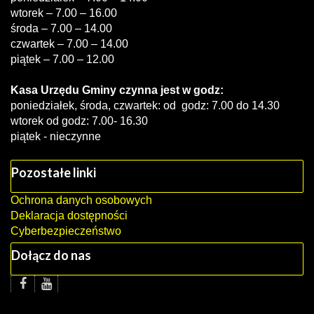
wtorek – 7.00 – 16.00
środa – 7.00 – 14.00
czwartek – 7.00 – 14.00
piątek – 7.00 – 12.00
Kasa Urzędu Gminy czynna jest w godz:
poniedziałek, środa, czwartek: od godz: 7.00 do 14.30
wtorek od godz: 7.00- 16.30
piątek - nieczynne
Pozostałe linki
Ochrona danych osobowych
Deklaracja dostępności
Cyberbezpieczeństwo
Dołącz do nas