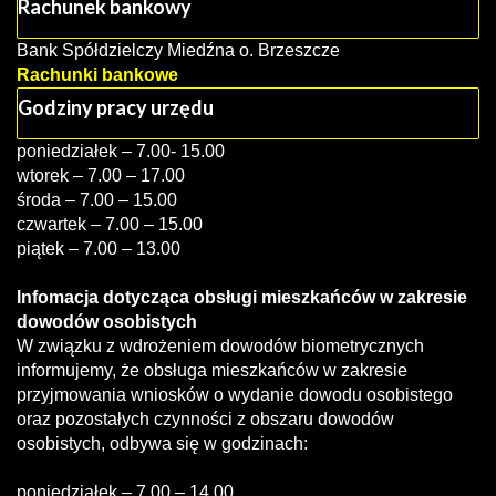
Rachunek bankowy
Bank Spółdzielczy Miedźna o. Brzeszcze
Rachunki bankowe
Godziny pracy urzędu
poniedziałek – 7.00- 15.00
wtorek – 7.00 – 17.00
środa – 7.00 – 15.00
czwartek – 7.00 – 15.00
piątek – 7.00 – 13.00
Infomacja dotycząca obsługi mieszkańców w zakresie
dowodów osobistych
W związku z wdrożeniem dowodów biometrycznych
informujemy, że obsługa mieszkańców w zakresie
przyjmowania wniosków o wydanie dowodu osobistego
oraz pozostałych czynności z obszaru dowodów
osobistych, odbywa się w godzinach:
poniedziałek – 7.00 – 14.00