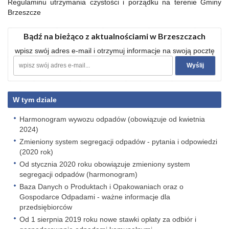
Regulaminu utrzymania czystości i porządku na terenie Gminy
Brzeszcze
Bądź na bieżąco z aktualnościami w Brzeszczach
wpisz swój adres e-mail i otrzymuj informacje na swoją pocztę
W tym dziale
Harmonogram wywozu odpadów (obowiązuje od kwietnia
2024)
Zmieniony system segregacji odpadów - pytania i odpowiedzi
(2020 rok)
Od stycznia 2020 roku obowiązuje zmieniony system
segregacji odpadów (harmonogram)
Baza Danych o Produktach i Opakowaniach oraz o
Gospodarce Odpadami - ważne informacje dla
przedsiębiorców
Od 1 sierpnia 2019 roku nowe stawki opłaty za odbiór i