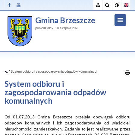
Gmina Brzeszcze
poniedziałek, 10 sierpnia 2026
/
System odbioru i zagospodarowania odpadów komunalnych
System odbioru i
zagospodarowania odpadów
komunalnych
Od 01.07.2013 Gmina Brzeszcze przejęła obowiązek odbioru
odpadów komunalnych i ich zagospodarowania od właścicieli
nieruchomości zamieszkałych. Zadanie to jest realizowane przez