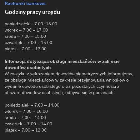
Rachunki bankowe
Godziny pracy urzędu
poniedziałek – 7.00- 15.00
wtorek – 7.00 – 17.00
środa – 7.00 – 15.00
czwartek – 7.00 – 15.00
piątek – 7.00 – 13.00
Infomacja dotycząca obsługi mieszkańców w zakresie
dowodów osobistych
W związku z wdrożeniem dowodów biometrycznych informujemy,
że obsługa mieszkańców w zakresie przyjmowania wniosków o
wydanie dowodu osobistego oraz pozostałych czynności z
obszaru dowodów osobistych, odbywa się w godzinach:
poniedziałek – 7.00 – 14.00
wtorek – 7.00 – 16.00
środa – 7.00 – 14.00
czwartek – 7.00 – 14.00
piątek – 7.00 – 12.00