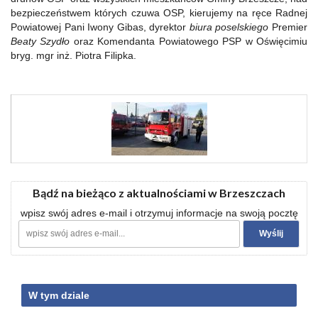
bezpieczeństwem których czuwa OSP, kierujemy na ręce Radnej
Powiatowej Pani Iwony Gibas, dyrektor
biura poselskiego
Premier
Beaty Szydło
oraz Komendanta Powiatowego PSP w Oświęcimiu
bryg. mgr inż. Piotra Filipka.
Bądź na bieżąco z aktualnościami w Brzeszczach
wpisz swój adres e-mail i otrzymuj informacje na swoją pocztę
W tym dziale