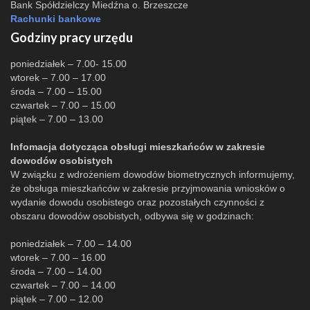
Bank Spółdzielczy Miedźna o. Brzeszcze
Rachunki bankowe
Godziny pracy urzędu
poniedziałek – 7.00- 15.00
wtorek – 7.00 – 17.00
środa – 7.00 – 15.00
czwartek – 7.00 – 15.00
piątek – 7.00 – 13.00
Infomacja dotycząca obsługi mieszkańców w zakresie
dowodów osobistych
W związku z wdrożeniem dowodów biometrycznych informujemy,
że obsługa mieszkańców w zakresie przyjmowania wniosków o
wydanie dowodu osobistego oraz pozostałych czynności z
obszaru dowodów osobistych, odbywa się w godzinach:
poniedziałek – 7.00 – 14.00
wtorek – 7.00 – 16.00
środa – 7.00 – 14.00
czwartek – 7.00 – 14.00
piątek – 7.00 – 12.00