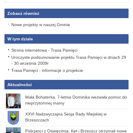
Zobacz również
Nowe projekty w naszej Gminie
W tym dziale
Strona internetowa - Trasa Pamięci
Uroczyste podsumowanie pojektu Trasa Pamięci w dniach 29
- 30 września 2009r
Trasa Pamięci - informacje o projekcie
Aktualności
Mała Bohaterka. 7-letnia Dominika wezwała pomoc do
nieprzytomnej mamy
XXVI Nadzwyczajna Sesja Rady Miejskiej w
Brzeszczach
Policjanci z Oświęcimia, Kęt i Brzeszcz otrzymali nowe