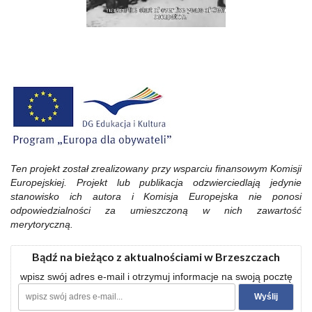
Ten projekt został zrealizowany przy wsparciu finansowym Komisji
Europejskiej. Projekt lub publikacja odzwierciedlają jedynie
stanowisko ich autora i Komisja Europejska nie ponosi
odpowiedzialności za umieszczoną w nich zawartość
merytoryczną.
Bądź na bieżąco z aktualnościami w Brzeszczach
wpisz swój adres e-mail i otrzymuj informacje na swoją pocztę