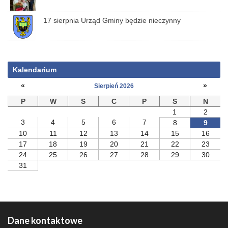
17 sierpnia Urząd Gminy będzie nieczynny
Kalendarium
«
»
Sierpień 2026
P
W
S
C
P
S
N
1
2
3
4
5
6
7
8
9
10
11
12
13
14
15
16
17
18
19
20
21
22
23
24
25
26
27
28
29
30
31
Dane kontaktowe