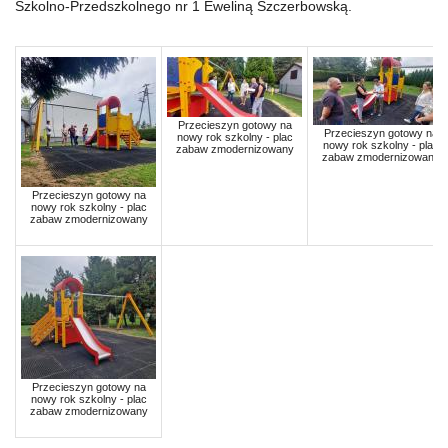
Szkolno-Przedszkolnego nr 1 Eweliną Szczerbowską.
Przecieszyn gotowy na
Przecieszyn gotowy na
nowy rok szkolny - plac
nowy rok szkolny - plac
zabaw zmodernizowany
zabaw zmodernizowany
Przecieszyn gotowy na
nowy rok szkolny - plac
zabaw zmodernizowany
Przecieszyn gotowy na
nowy rok szkolny - plac
zabaw zmodernizowany