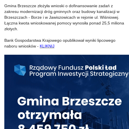
Gmina Brzeszcze złożyła wnioski o dofinansowanie zadań z
zakresu modernizacji dróg gminnych oraz budowy kanalizacji w
Brzeszczach - Borze i w Jawiszowicach w rejonie ul. Wiśniowej.
Łączna kwota wnioskowanej pomocy wynosiła ponad 25,5 miliona
złotych.
Bank Gospodarstwa Krajowego opublikował wyniki lipcowego
naboru wniosków -
KLIKNIJ