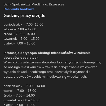
Bank Spółdzielczy Miedźna o. Brzeszcze
Rachunki bankowe
Godziny pracy urzędu
poniedziałek – 7.00- 15.00
wtorek – 7.00 – 17.00
środa – 7.00 – 15.00
czwartek – 7.00 – 15.00
piątek – 7.00 – 13.00
Infomacja dotycząca obsługi mieszkańców w zakresie
dowodów osobistych
W związku z wdrożeniem dowodów biometrycznych informujemy,
że obsługa mieszkańców w zakresie przyjmowania wniosków o
wydanie dowodu osobistego oraz pozostałych czynności z
obszaru dowodów osobistych, odbywa się w godzinach:
poniedziałek – 7.00 – 14.00
wtorek – 7.00 – 16.00
środa – 7.00 – 14.00
czwartek – 7.00 – 14.00
piątek – 7.00 – 12.00