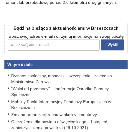
remont lub przebudowę ponad 2,6 kilometra dróg gminnych.
Bądź na bieżąco z aktualnościami w Brzeszczach
wpisz swój adres e-mail i otrzymuj informacje na swoją pocztę
W tym dziale
Dystans społeczny, maseczki i szczepienia - zalecenia
Ministerstwa Zdrowia
"Wolni od przemocy" - konferencja Ośrodka Pomocy
Społecznej
Mobilny Punkt Informacyjny Funduszy Europejskich w
Brzeszczach
Zmiana organizacji ruchu w okolicy cmentarzy
Ostrzeżenie dla powiatu oświęcimskiego - 1 stopień
zanieczyszczenia powietrza (29.10.2021)