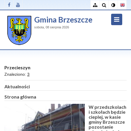
Gmina Brzeszcze
sobota, 08 sierpnia 2026
Przecieszyn
Znaleziono:
3
Aktualności
Strona główna
W przedszkolach
i szkołach będzie
cieplej, w kasie
gminy Brzeszcze
pozostanie