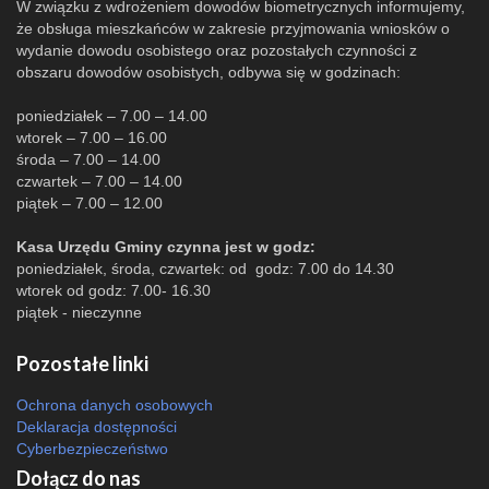
W związku z wdrożeniem dowodów biometrycznych informujemy,
że obsługa mieszkańców w zakresie przyjmowania wniosków o
wydanie dowodu osobistego oraz pozostałych czynności z
obszaru dowodów osobistych, odbywa się w godzinach:
poniedziałek – 7.00 – 14.00
wtorek – 7.00 – 16.00
środa – 7.00 – 14.00
czwartek – 7.00 – 14.00
piątek – 7.00 – 12.00
Kasa Urzędu Gminy czynna jest w godz:
poniedziałek, środa, czwartek: od godz: 7.00 do 14.30
wtorek od godz: 7.00- 16.30
piątek - nieczynne
Pozostałe linki
Ochrona danych osobowych
Deklaracja dostępności
Cyberbezpieczeństwo
Dołącz do nas