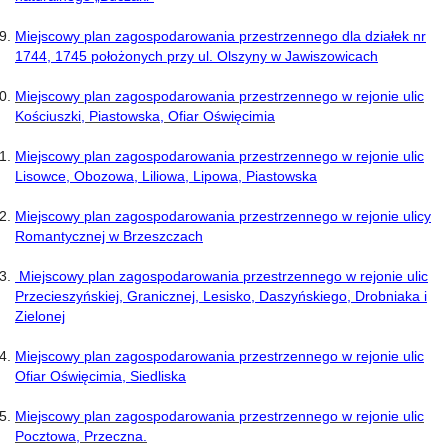
Miejscowy plan zagospodarowania przestrzennego dla działek nr
1744, 1745 położonych przy ul. Olszyny w Jawiszowicach
Miejscowy plan zagospodarowania przestrzennego w rejonie ulic
Kościuszki, Piastowska, Ofiar Oświęcimia
Miejscowy plan zagospodarowania przestrzennego w rejonie ulic
Lisowce, Obozowa, Liliowa, Lipowa, Piastowska
Miejscowy plan zagospodarowania przestrzennego w rejonie ulicy
Romantycznej w Brzeszczach
Miejscowy plan zagospodarowania przestrzennego w rejonie ulic
Przecieszyńskiej, Granicznej, Lesisko, Daszyńskiego, Drobniaka i
Zielonej
M
iejscowy plan zagospodarowania przestrzennego w rejonie ulic
Ofiar Oświęcimia, Siedliska
Miejscowy plan zagospodarowania przestrzennego w rejonie ulic
Pocztowa, Przeczna.