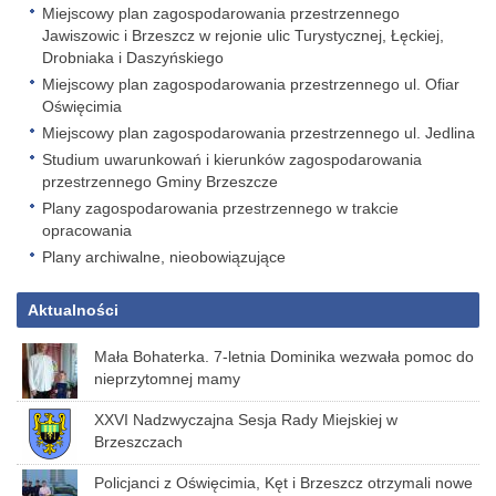
Miejscowy plan zagospodarowania przestrzennego
Jawiszowic i Brzeszcz w rejonie ulic Turystycznej, Łęckiej,
Drobniaka i Daszyńskiego
Miejscowy plan zagospodarowania przestrzennego ul. Ofiar
Oświęcimia
Miejscowy plan zagospodarowania przestrzennego ul. Jedlina
Studium uwarunkowań i kierunków zagospodarowania
przestrzennego Gminy Brzeszcze
Plany zagospodarowania przestrzennego w trakcie
opracowania
Plany archiwalne, nieobowiązujące
Aktualności
Mała Bohaterka. 7-letnia Dominika wezwała pomoc do
nieprzytomnej mamy
XXVI Nadzwyczajna Sesja Rady Miejskiej w
Brzeszczach
Policjanci z Oświęcimia, Kęt i Brzeszcz otrzymali nowe