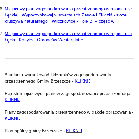
Miejscowy plan zagospodarowania przestrzennego w rejonie ulic
Łęckiej i Wypoczynkowej w sołectwach Zasole i Skidziń - złoże
kruszywa naturalnego "Wilczkowice - Pole B" – część A
Miejscowy plan zagospodarowania przestrzennego w rejonie ulic
Łęcka, Kobylec, Obrońców Westerplatte
Studium uwarunkowań i kierunków zagospodarowania
przestrzennego Gminy Brzeszcze -
KLIKNIJ
Rejestr miejscowych planów zagospodarowania przestrzennego -
KLIKNIJ
Plany zagospodarowania przestrzennego w trakcie opracowania -
KLIKNIJ
Plan ogólny gminy Brzeszcze -
KLIKNIJ