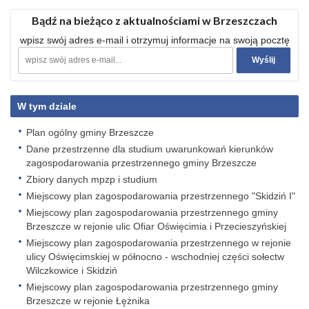
Bądź na bieżąco z aktualnościami w Brzeszczach
wpisz swój adres e-mail i otrzymuj informacje na swoją pocztę
W tym dziale
Plan ogólny gminy Brzeszcze
Dane przestrzenne dla studium uwarunkowań kierunków
zagospodarowania przestrzennego gminy Brzeszcze
Zbiory danych mpzp i studium
Miejscowy plan zagospodarowania przestrzennego "Skidziń I"
Miejscowy plan zagospodarowania przestrzennego gminy
Brzeszcze w rejonie ulic Ofiar Oświęcimia i Przecieszyńskiej
Miejscowy plan zagospodarowania przestrzennego w rejonie
ulicy Oświęcimskiej w północno - wschodniej części sołectw
Wilczkowice i Skidziń
Miejscowy plan zagospodarowania przestrzennego gminy
Brzeszcze w rejonie Łężnika