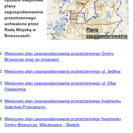
opisane miejscowe
plany
zagospodarowania
przestrzennego
uchwalone przez
Radę Miejską w
Brzeszczach:
Miejscowy plan zagospodarowania przestrzennego Gminy
Brzeszcze wraz ze zmianami
Miejscowy plan zagospodarowania przestrzennego ul. Jedlina
Miejscowy plan zagospodarowania przestrzennego ul. Ofiar
Oświęcimia
Miejscowy plan zagospodarowania przestrzennego fragmentu
Sołectwa Przecieszyn.
Miejscowy plan zagospodarowania przestrzennego fragmentu
Gminy Brzeszcze Wilczkowice - Skidziń.