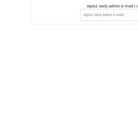
wpisz swój adres e-mail i