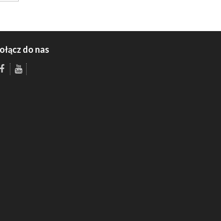
ołącz do nas