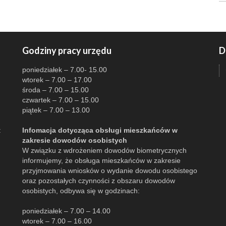
Godziny pracy urzędu
D
poniedziałek – 7.00- 15.00
wtorek – 7.00 – 17.00
środa – 7.00 – 15.00
czwartek – 7.00 – 15.00
piątek – 7.00 – 13.00
:
Infomacja dotycząca obsługi mieszkańców w
zakresie dowodów osobistych
W związku z wdrożeniem dowodów biometrycznych
informujemy, że obsługa mieszkańców w zakresie
przyjmowania wniosków o wydanie dowodu osobistego
oraz pozostałych czynności z obszaru dowodów
osobistych, odbywa się w godzinach:
poniedziałek – 7.00 – 14.00
wtorek – 7.00 – 16.00