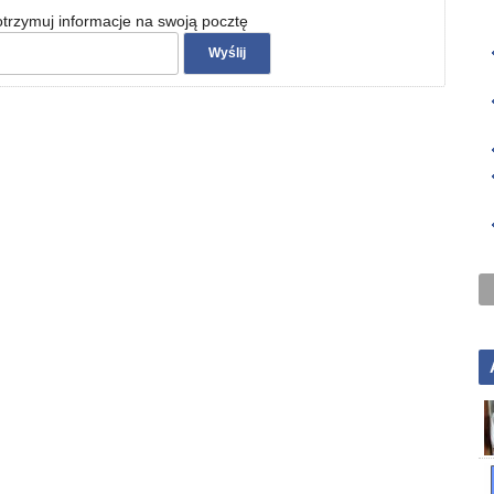
 otrzymuj informacje na swoją pocztę