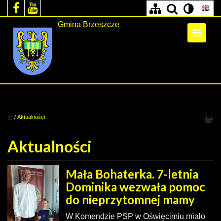
Gmina Brzeszcze
/
Aktualności
Aktualności
Mała Bohaterka. 7-letnia
Dominika wezwała pomoc
do nieprzytomnej mamy
W Komendzie PSP w Oświęcimiu miało