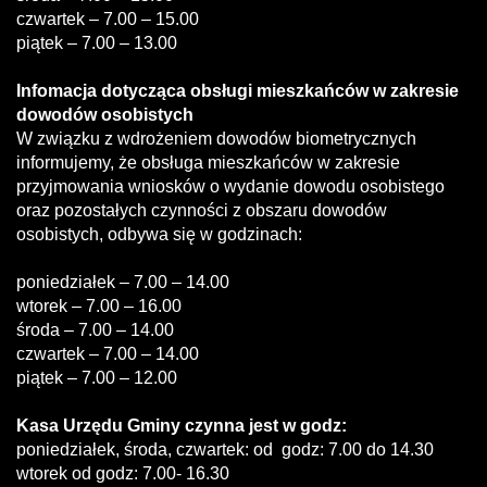
czwartek – 7.00 – 15.00
piątek – 7.00 – 13.00
Infomacja dotycząca obsługi mieszkańców w zakresie
dowodów osobistych
W związku z wdrożeniem dowodów biometrycznych
informujemy, że obsługa mieszkańców w zakresie
przyjmowania wniosków o wydanie dowodu osobistego
oraz pozostałych czynności z obszaru dowodów
osobistych, odbywa się w godzinach:
poniedziałek – 7.00 – 14.00
wtorek – 7.00 – 16.00
środa – 7.00 – 14.00
czwartek – 7.00 – 14.00
piątek – 7.00 – 12.00
Kasa Urzędu Gminy czynna jest w godz:
poniedziałek, środa, czwartek: od godz: 7.00 do 14.30
wtorek od godz: 7.00- 16.30